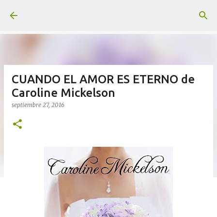
Ir al contenido principal
CUANDO EL AMOR ES ETERNO de
Caroline Mickelson
septiembre 27, 2016