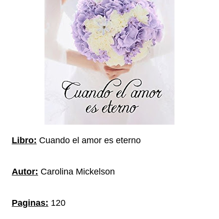
Libro:
Cuando el amor es eterno
Autor:
Carolina Mickelson
Paginas:
120