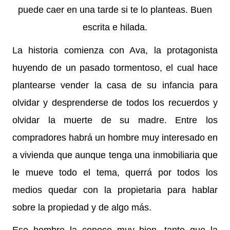
puede caer en una tarde si te lo planteas. Buen
escrita e hilada.
La historia comienza con Ava, la protagonista
huyendo de un pasado tormentoso, el cual hace
plantearse vender la casa de su infancia para
olvidar y desprenderse de todos los recuerdos y
olvidar la muerte de su madre. Entre los
compradores habrá un hombre muy interesado en
a vivienda que aunque tenga una inmobiliaria que
le mueve todo el tema, querrá por todos los
medios quedar con la propietaria para hablar
sobre la propiedad y de algo más.