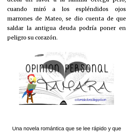
cuando miró a los espléndidos ojos
marrones de Mateo, se dio cuenta de que
saldar la antigua deuda podría poner en
peligro su corazón.
Una novela romántica que se lee rápido y que