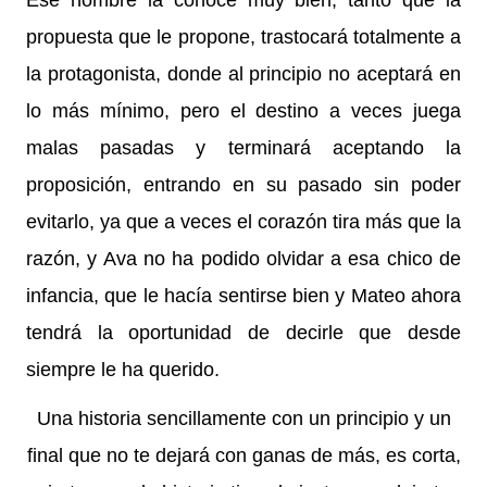
Ese hombre la conoce muy bien, tanto que la
propuesta que le propone, trastocará totalmente a
la protagonista, donde al principio no aceptará en
lo más mínimo, pero el destino a veces juega
malas pasadas y terminará aceptando la
proposición, entrando en su pasado sin poder
evitarlo, ya que a veces el corazón tira más que la
razón, y Ava no ha podido olvidar a esa chico de
infancia, que le hacía sentirse bien y Mateo ahora
tendrá la oportunidad de decirle que desde
siempre le ha querido.
Una historia sencillamente con un principio y un
final que no te dejará con ganas de más, es corta,